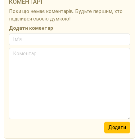
КОМЕНТАРІ
Поки що немає коментарів. Будьте першим, хто
поділився своєю думкою!
Додати коментар