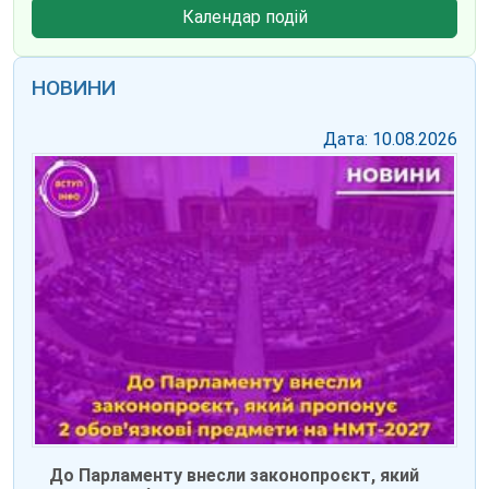
Календар подій
НОВИНИ
Дата: 10.08.2026
До Парламенту внесли законопроєкт, який