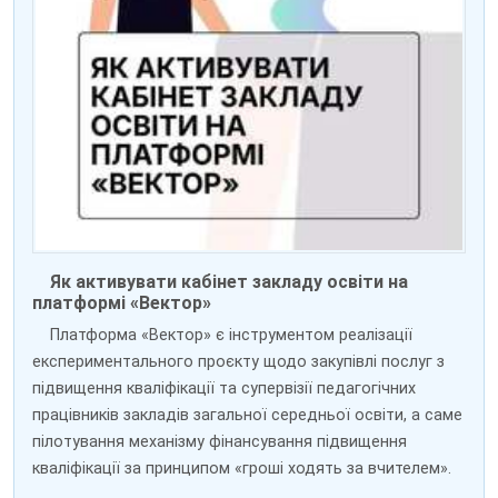
Як активувати кабінет закладу освіти на
платформі «Вектор»
Платформа «Вектор» є інструментом реалізації
експериментального проєкту щодо закупівлі послуг з
підвищення кваліфікації та супервізії педагогічних
працівників закладів загальної середньої освіти, а саме
пілотування механізму фінансування підвищення
кваліфікації за принципом «гроші ходять за вчителем».