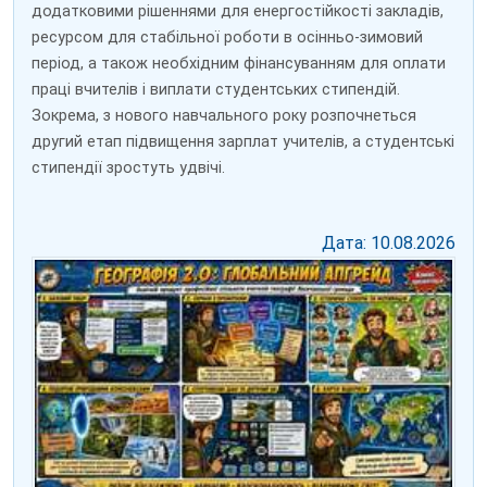
додатковими рішеннями для енергостійкості закладів,
ресурсом для стабільної роботи в осінньо-зимовий
період, а також необхідним фінансуванням для оплати
праці вчителів і виплати студентських стипендій.
Зокрема, з нового навчального року розпочнеться
другий етап підвищення зарплат учителів, а студентські
стипендії зростуть удвічі.
Дата: 10.08.2026