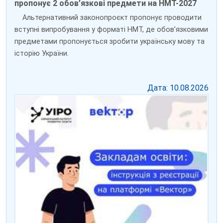
пропонує 2 обов’язкові предмети на НМТ-2027
Альтернативний законопроєкт пропонує проводити
вступні випробування у форматі НМТ, де обов’язковими
предметами пропонується зробити українську мову та
історію України.
Дата: 10.08.2026