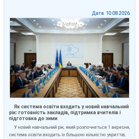
Дата: 10.08.2026
Як система освіти входить у новий навчальний
рік: готовність закладів, підтримка вчителів і
підготовка до зими
У новий навчальний рік, який розпочнеться 1 вересня,
система освіти входить із більшою кількістю укриттів,