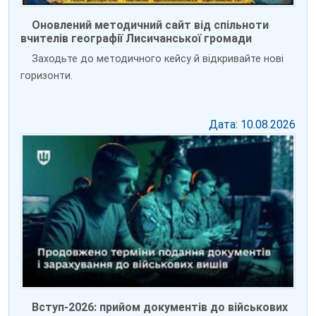
Оновлений методичний сайт від спільноти
вчителів географії Лисичанської громади
Заходьте до методичного кейсу й відкривайте нові
горизонти.
Дата: 10.08.2026
Вступ-2026: прийом документів до військових