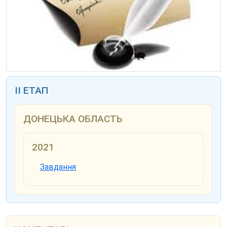
ІІ ЕТАП
ДОНЕЦЬКА ОБЛАСТЬ
2021
Завдання