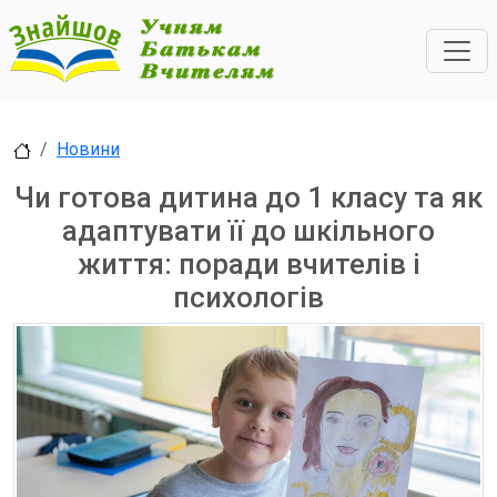
Новини
Чи готова дитина до 1 класу та як
адаптувати її до шкільного
життя: поради вчителів і
психологів