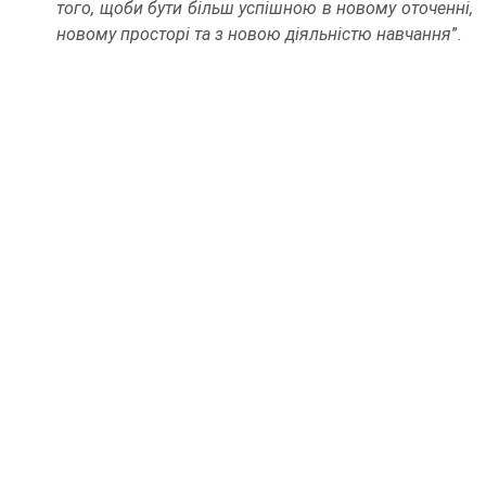
того, щоби бути більш успішною в новому оточенні,
новому просторі та з новою діяльністю навчання
”.