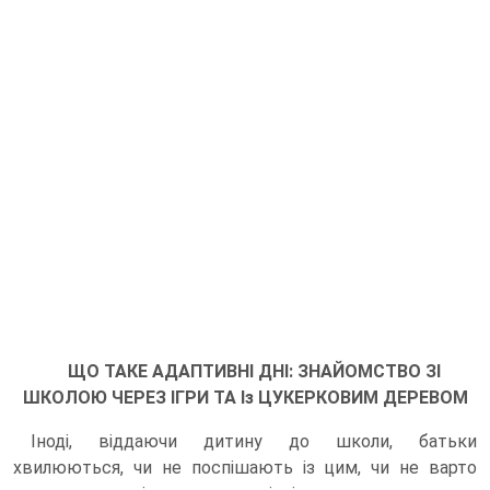
ЩО ТАКЕ АДАПТИВНІ ДНІ: ЗНАЙОМСТВО ЗІ
ШКОЛОЮ ЧЕРЕЗ ІГРИ ТА Із ЦУКЕРКОВИМ ДЕРЕВОМ
Іноді, віддаючи дитину до школи, батьки
хвилюються, чи не поспішають із цим, чи не варто