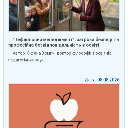
"Тефлоновий менеджмент": загроза безпеці та
професійна безвідповідальність в освіті
Автор: Оксана Хомич, доктор філософії з освітніх,
педагогічних наук
Дата: 08.08.2026