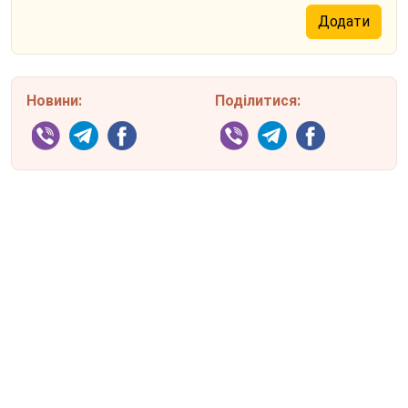
Новини:
Поділитися: