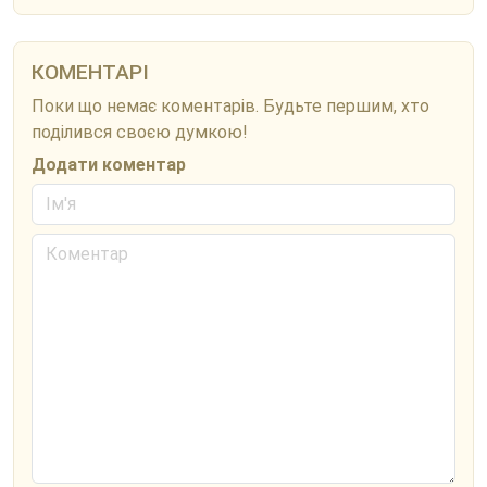
КОМЕНТАРІ
Поки що немає коментарів. Будьте першим, хто
поділився своєю думкою!
Додати коментар