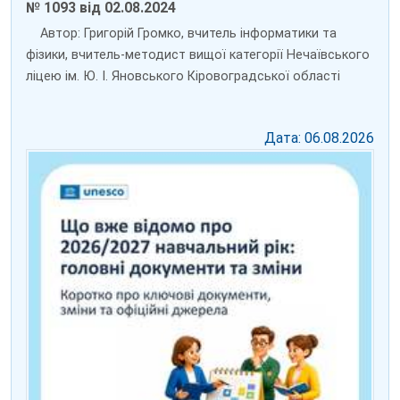
№ 1093 від 02.08.2024
Автор: Григорій Громко, вчитель інформатики та
фізики, вчитель-методист вищої категорії Нечаївського
ліцею ім. Ю. І. Яновського Кіровоградської області
Дата: 06.08.2026