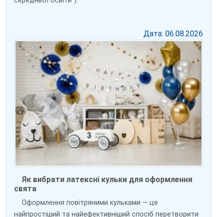
середньої освіти”).
Дата: 06.08.2026
Як вибрати латексні кульки для оформлення
свята
Оформлення повітряними кульками — це
найпростіший та найефективніший спосіб перетворити