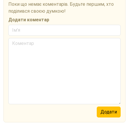
Поки що немає коментарів. Будьте першим, хто
поділився своєю думкою!
Додати коментар