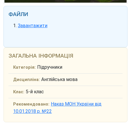
ФАЙЛИ
Завантажити
ЗАГАЛЬНА ІНФОРМАЦІЯ
Підручники
Категорія:
Англійська мова
Дисципліна:
5-й клас
Клас:
Наказ МОН України від
Рекомендовано:
10.01.2018 р. №22