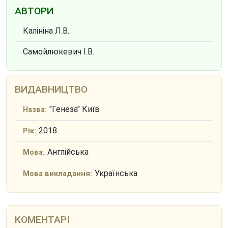
АВТОРИ
Калініна Л.В.
Самойлюкевич І.В.
ВИДАВНИЦТВО
"Генеза" Київ
Назва:
2018
Рік:
Англійська
Мова:
Українська
Мова викладання:
КОМЕНТАРІ