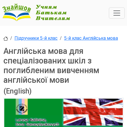
Підручники 5-й клас
5-й клас Англійська мова
Англійська мова для
спеціалізованих шкіл з
поглибленим вивченням
англійської мови
(English)