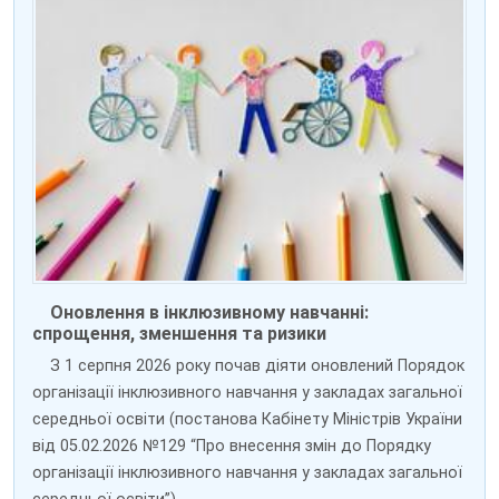
Оновлення в інклюзивному навчанні:
спрощення, зменшення та ризики
З 1 серпня 2026 року почав діяти оновлений Порядок
організації інклюзивного навчання у закладах загальної
середньої освіти (постанова Кабінету Міністрів України
від 05.02.2026 №129 “Про внесення змін до Порядку
організації інклюзивного навчання у закладах загальної