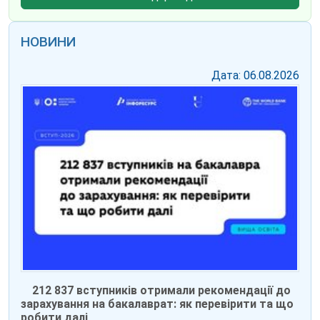
НОВИНИ
Дата: 06.08.2026
212 837 вступників отримали рекомендації до
зарахування на бакалаврат: як перевірити та що
робити далі