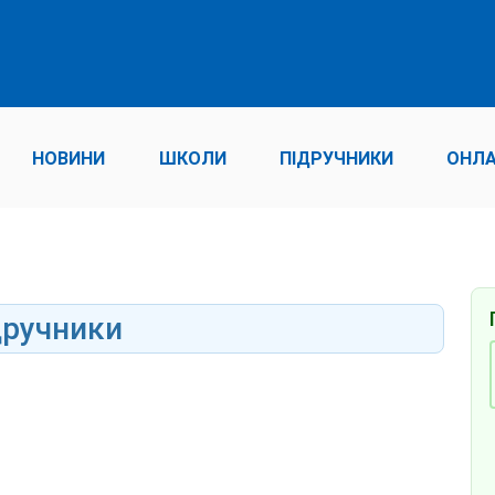
НОВИНИ
ШКОЛИ
ПІДРУЧНИКИ
ОНЛА
дручники