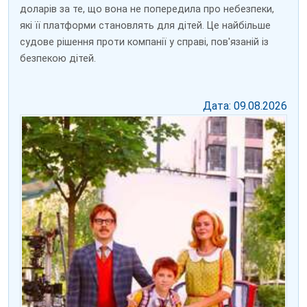
доларів за те, що вона не попередила про небезпеки,
які її платформи становлять для дітей. Це найбільше
судове рішення проти компанії у справі, пов'язаній із
безпекою дітей.
Дата: 09.08.2026