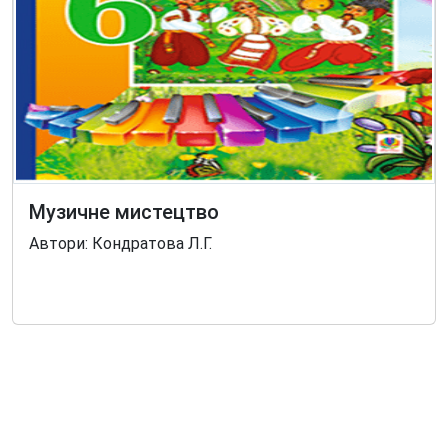
Музичне мистецтво
Автори: Кондратова Л.Г.