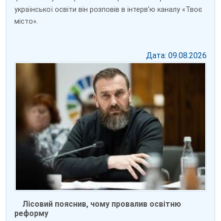
української освіти він розповів в інтерв’ю каналу «Твоє
місто».
Дата: 09.08.2026
Лісовий пояснив, чому провалив освітню
реформу