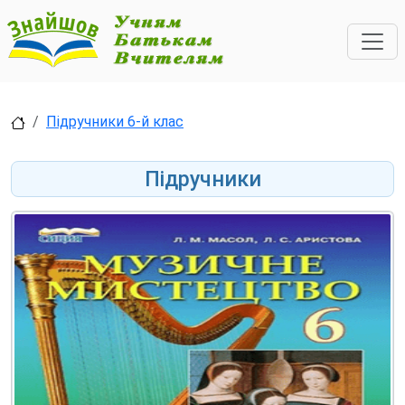
Підручники 6-й клас
Підручники