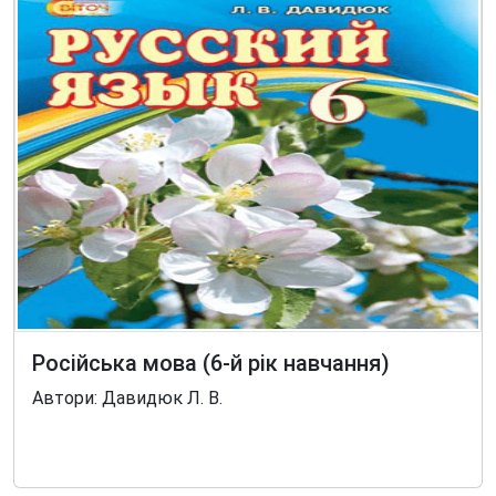
Російська мова (6-й рік навчання)
Автори: Давидюк Л. В.