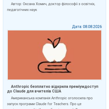
Автор: Оксана Хомич, доктор філософії з освітніх,
педагогічних наук
Дата: 08.08.2026
Anthropic безплатно відкрила преміумдоступ
до Claude для вчителів США
Американська компанія Anthropic оголосила про
запуск програми Claude for Teachers. Про це