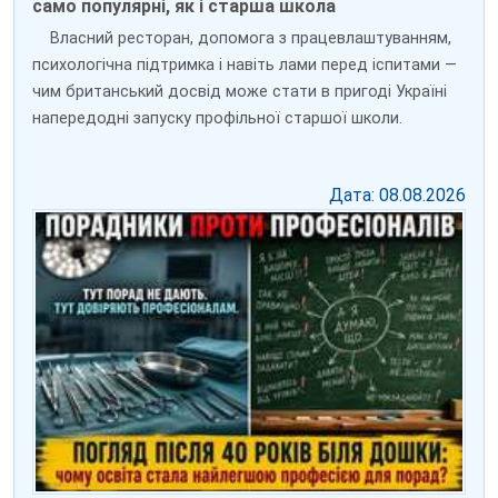
само популярні, як і старша школа
Власний ресторан, допомога з працевлаштуванням,
психологічна підтримка і навіть лами перед іспитами —
чим британський досвід може стати в пригоді Україні
напередодні запуску профільної старшої школи.
Дата: 08.08.2026