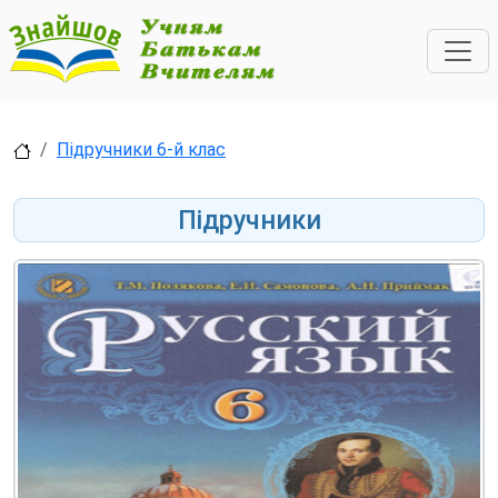
Підручники 6-й клас
Підручники