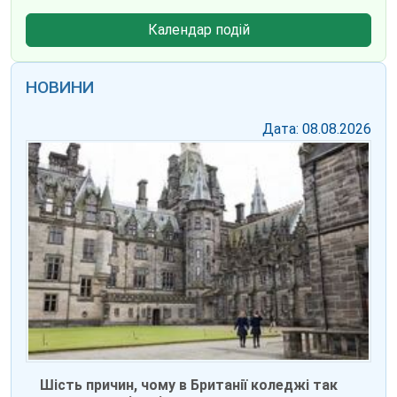
Календар подій
НОВИНИ
Дата: 08.08.2026
Шість причин, чому в Британії коледжі так