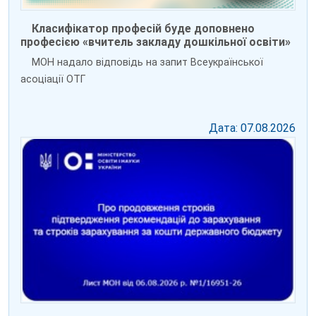
Класифікатор професій буде доповнено
професією «вчитель закладу дошкільної освіти»
МОН надало відповідь на запит Всеукраїнської
асоціації ОТГ
Дата: 07.08.2026