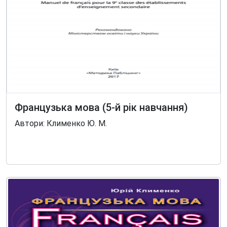
Французька мова (5-й рік навчання)
Автори: Клименко Ю. М.