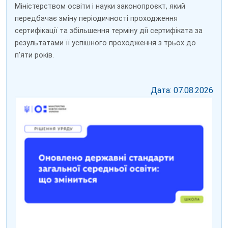
Міністерством освіти і науки законопроєкт, який
передбачає зміну періодичності проходження
сертифікації та збільшення терміну дії сертифіката за
результатами її успішного проходження з трьох до
пʼяти років.
Дата: 07.08.2026