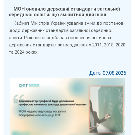
МОН оновило державні стандарти загальної
середньої освіти: що зміниться для шкіл
Кабінет Міністрів України ухвалив зміни до постанов
щодо державних стандартів загальної середньої
освіти. Рішення передбачає оновлення чотирьох
державних стандартів, затверджених у 2011, 2018, 2020
та 2024 роках.
Дата: 07.08.2026