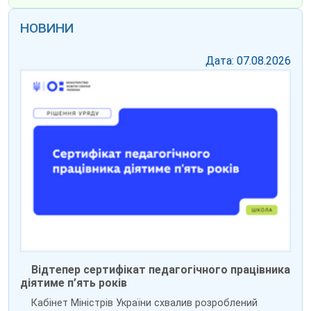
НОВИНИ
Дата: 07.08.2026
Відтепер сертифікат педагогічного працівника
діятиме п’ять років
Кабінет Міністрів України схвалив розроблений