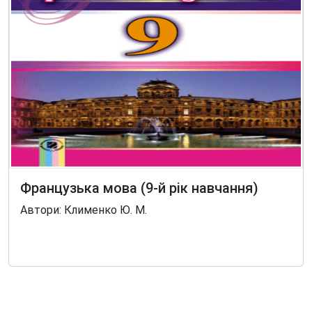
Французька мова (9-й рік навчання)
Автори: Клименко Ю. М.