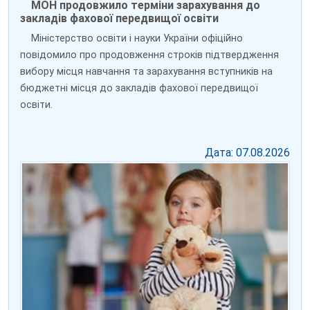
МОН продовжило терміни зарахування до
закладів фахової передвищої освіти
Міністерство освіти і науки України офіційно
повідомило про продовження строків підтвердження
вибору місця навчання та зарахування вступників на
бюджетні місця до закладів фахової передвищої
освіти.
Дата: 07.08.2026