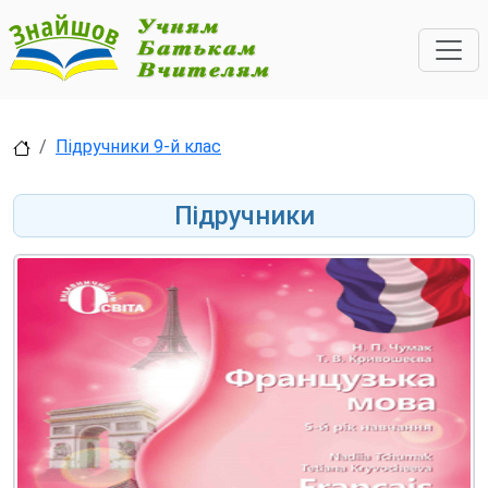
Підручники 9-й клас
Підручники