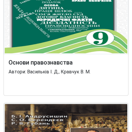
Основи правознавства
Автори: Васильків І. Д., Кравчук В. М.