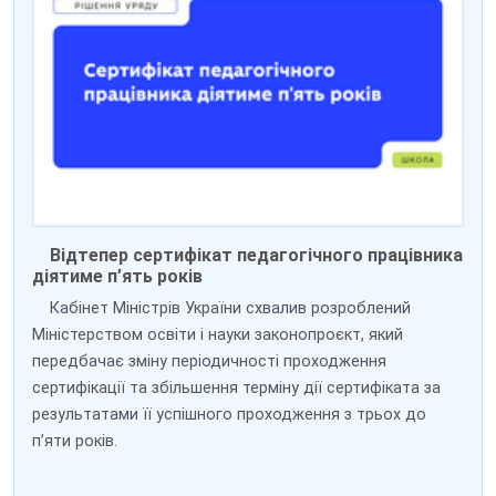
Відтепер сертифікат педагогічного працівника
діятиме п’ять років
Кабінет Міністрів України схвалив розроблений
Міністерством освіти і науки законопроєкт, який
передбачає зміну періодичності проходження
сертифікації та збільшення терміну дії сертифіката за
результатами її успішного проходження з трьох до
пʼяти років.