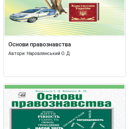
Основи правознавства
Автори: Наровлянський О. Д.