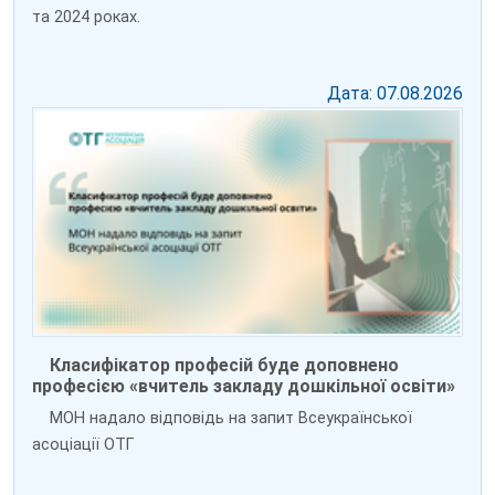
та 2024 роках.
Дата: 07.08.2026
Класифікатор професій буде доповнено
професією «вчитель закладу дошкільної освіти»
МОН надало відповідь на запит Всеукраїнської
асоціації ОТГ