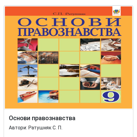
Основи правознавства
Автори: Ратушняк С. П.