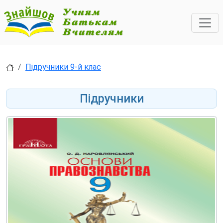
Підручники 9-й клас
Підручники