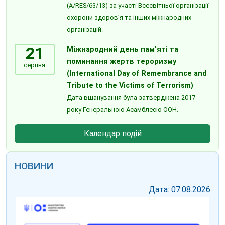
(A/RES/63/13) за участі Всесвітньої організації
охорони здоров’я та інших міжнародних
організацій.
21
Міжнародний день пам’яті та
поминання жертв тероризму
серпня
(International Day of Remembrance and
Tribute to the Victims of Terrorism)
Дата вшанування була затверджена 2017
року Генеральною Асамблеєю ООН.
Календар подій
НОВИНИ
Дата: 07.08.2026