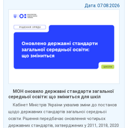
Дата: 07.08.2026
МОН оновило державні стандарти загальної
середньої освіти: що зміниться для шкіл
Кабінет Міністрів України ухвалив зміни до постанов
щодо державних стандартів загальної середньої
освіти. Рішення передбачає оновлення чотирьох
державних стандартів, затверджених у 2011, 2018, 2020