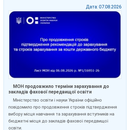
Дата: 07.08.2026
МОН продовжило терміни зарахування до
закладів фахової передвищої освіти
Міністерство освіти і науки України офіційно
повідомило про продовження строків підтвердження
вибору місця навчання та зарахування вступників на
бюджетні місця до закладів фахової передвищої
освіти.