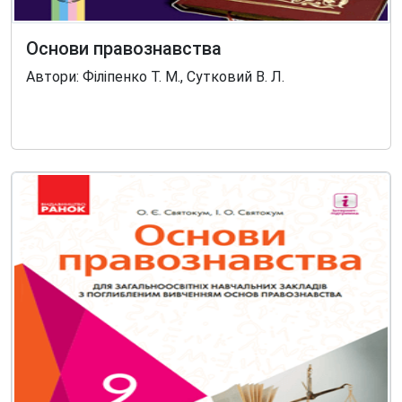
Основи правознавства
Автори: Філіпенко Т. М., Сутковий В. Л.