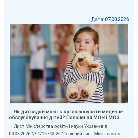
Дата: 07.08.2026
Як дитсадки мають організовувати медичне
обслуговування дітей? Пояснення МОН і МОЗ
Лист Міністерства освіти і науки України від
04.08.2026 № 1/16742-26 "Спільний лист Міністерства