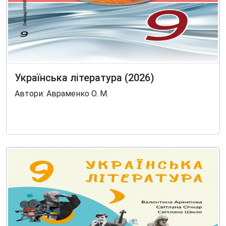
Українська література (2026)
Автори: Авраменко О. М.