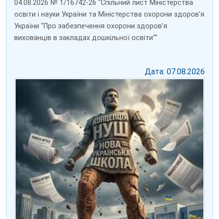
04.08.2026 № 1/16742-26 "Спільний лист Міністерства
освіти і науки України та Міністерства охорони здоров'я
України "Про забезпечення охорони здоров’я
вихованців в закладах дошкільної освіти""
Дата: 07.08.2026