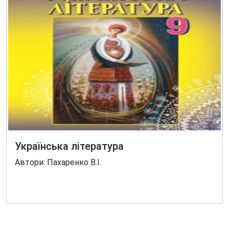
Українська література
Автори: Пахаренко В.І.