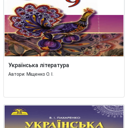
Українська література
Автори: Міщенко О. І.