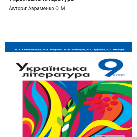
Автори: Авраменко О. М.