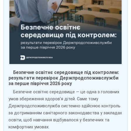
Безпечне освітнє середовище під контролем:
результати перевірок Держпродспоживслужби
за перше півріччя 2026 року
Безпечне освітнє середовище — це одна з головних
умов збереження здоров'я дітей. Саме тому
Держпродспоживслужба системно здійснює контроль
за дотриманням санітарного законодавства у закладах
освіти, щоб навчання відбувалося у безпечних та
комфортних умовах.