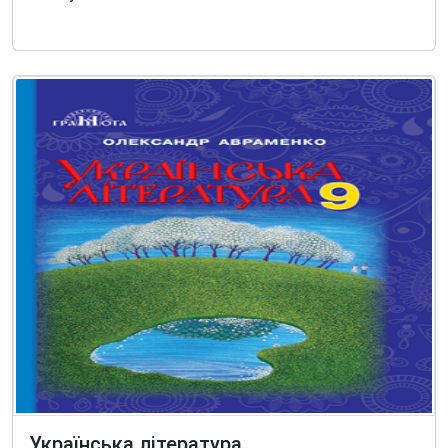
Українська література