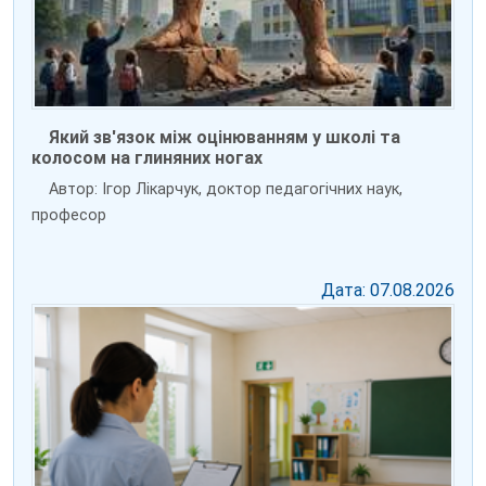
Який зв'язок між оцінюванням у школі та
колосом на глиняних ногах
Автор: Ігор Лікарчук, доктор педагогічних наук,
професор
Дата: 07.08.2026