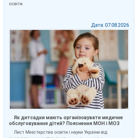
освіти.
Дата: 07.08.2026
Як дитсадки мають організовувати медичне
обслуговування дітей? Пояснення МОН і МОЗ
Лист Міністерства освіти і науки України від