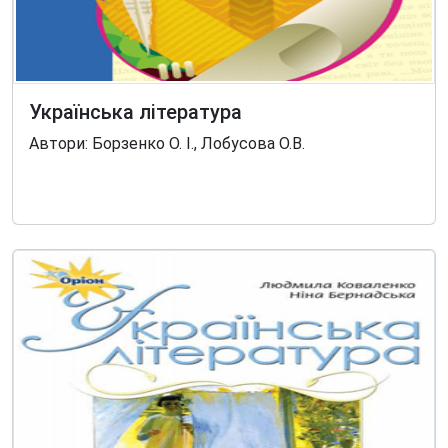
Українська література
Автори: Борзенко О. І., Лобусова О.В.