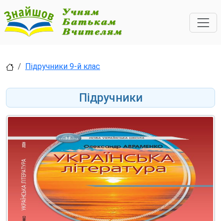
Підручники 9-й клас
Підручники