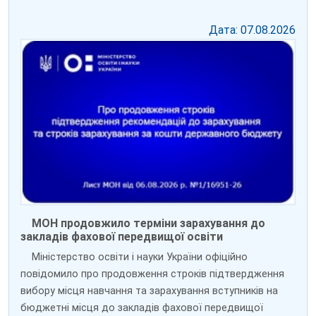
Дата: 07.08.2026
МОН продовжило терміни зарахування до
закладів фахової передвищої освіти
Міністерство освіти і науки України офіційно
повідомило про продовження строків підтвердження
вибору місця навчання та зарахування вступників на
бюджетні місця до закладів фахової передвищої