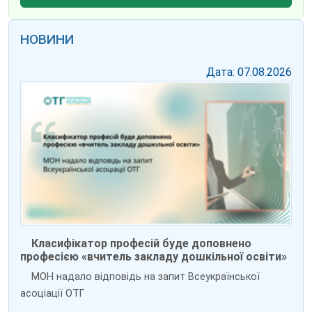
НОВИНИ
Дата: 07.08.2026
Класифікатор професій буде доповнено
професією «вчитель закладу дошкільної освіти»
МОН надало відповідь на запит Всеукраїнської
асоціації ОТГ