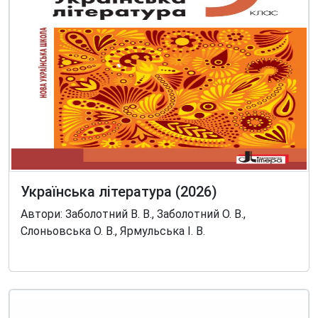
Українська література (2026)
Автори: Заболотний В. В., Заболотний О. В.,
Слоньовська О. В., Ярмульська І. В.