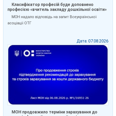
Класифікатор професій буде доповнено
професією «вчитель закладу дошкільної освіти»
МОН надало відповідь на запит Всеукраїнської
асоціації ОТГ
Дата: 07.08.2026
МОН продовжило терміни зарахування до