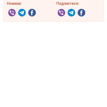
Новини:
Поділитися: