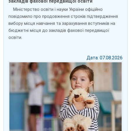
закладів фахової передвищої освіти
Міністерство освіти і науки України офіційно
повідомило про продовження строків підтвердження
вибору місця навчання та зарахування вступників на
бюджетні місця до закладів фахової передвищої
освіти.
Дата: 07.08.2026