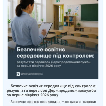
Безпечне освітнє середовище під контролем:
результати перевірок Держпродспоживслужби
за перше півріччя 2026 року
Безпечне освітнє середовище — це одна з головних