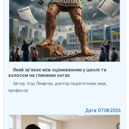
Який зв'язок між оцінюванням у школі та
колосом на глиняних ногах
Автор: Ігор Лікарчук, доктор педагогічних наук,
професор
Дата: 07.08.2026