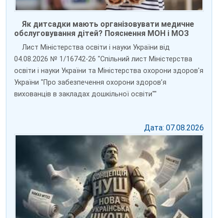
Як дитсадки мають організовувати медичне
обслуговування дітей? Пояснення МОН і МОЗ
Лист Міністерства освіти і науки України від
04.08.2026 № 1/16742-26 "Спільний лист Міністерства
освіти і науки України та Міністерства охорони здоров'я
України "Про забезпечення охорони здоров’я
вихованців в закладах дошкільної освіти""
Дата: 07.08.2026