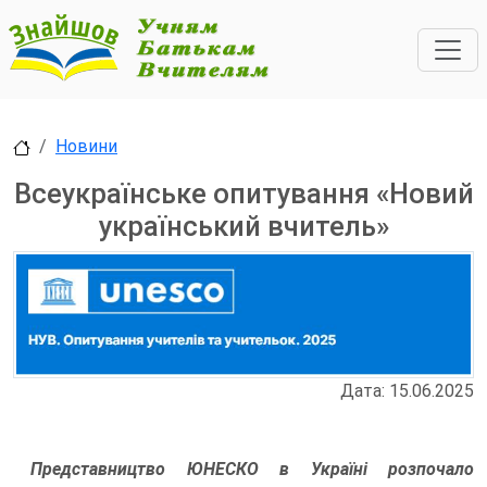
Новини
Всеукраїнське опитування «Новий
український вчитель»
Дата: 15.06.2025
Представництво ЮНЕСКО в Україні розпочало