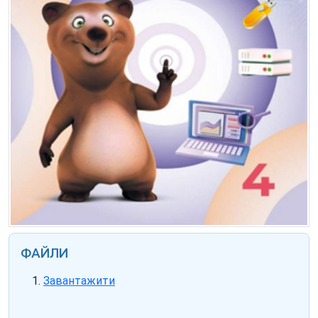
ФАЙЛИ
Завантажити