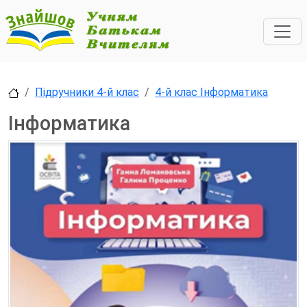
Підручники 4-й клас
4-й клас Інформатика
Інформатика