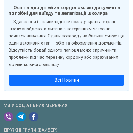
Освіта для дітей за кордоном: які документи
потрібні для виїзду та легалізації школяра
Здавалося б, найскладніше позаду: країну обрано,
школу знайдено, а дитина з нетерпінням чекає на
початок навчання. Однак попереду на батьків очікує ще
один важливий етап — збір та оформлення документів.
Відсутність бодай одного папірця може спричинити
проблеми під час перетину кордону або зарахування
до навчального закладу.
Всі Новини
МИ У СОЦІАЛЬНИХ МЕРЕЖАХ:
ДРУЖНІ ГРУПИ (ВАЙБЕР):