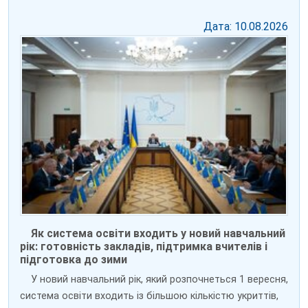
Дата: 10.08.2026
Як система освіти входить у новий навчальний
рік: готовність закладів, підтримка вчителів і
підготовка до зими
У новий навчальний рік, який розпочнеться 1 вересня,
система освіти входить із більшою кількістю укриттів,