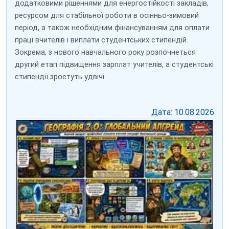
додатковими рішеннями для енергостійкості закладів,
ресурсом для стабільної роботи в осінньо-зимовий
період, а також необхідним фінансуванням для оплати
праці вчителів і виплати студентських стипендій.
Зокрема, з нового навчального року розпочнеться
другий етап підвищення зарплат учителів, а студентські
стипендії зростуть удвічі.
Дата: 10.08.2026