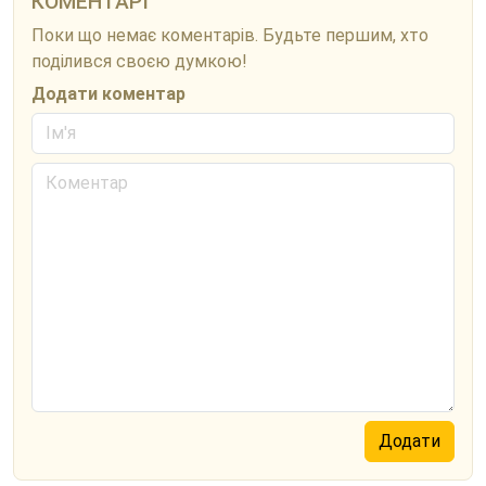
КОМЕНТАРІ
Поки що немає коментарів. Будьте першим, хто
поділився своєю думкою!
Додати коментар