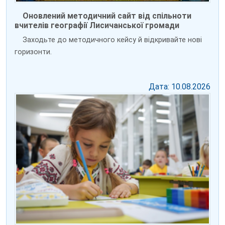
Оновлений методичний сайт від спільноти
вчителів географії Лисичанської громади
Заходьте до методичного кейсу й відкривайте нові
горизонти.
Дата: 10.08.2026