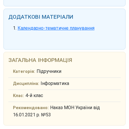
ДОДАТКОВІ МАТЕРІАЛИ
Календарно-тематичне планування
ЗАГАЛЬНА ІНФОРМАЦІЯ
Підручники
Категорія:
Інформатика
Дисципліна:
4-й клас
Клас:
Наказ МОН України від
Рекомендовано:
16.01.2021 р. №53