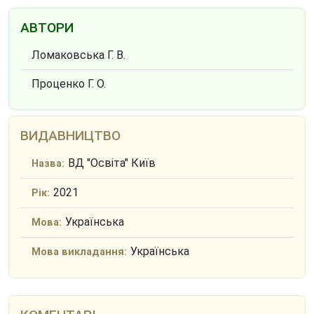
АВТОРИ
Ломаковська Г. В.
Проценко Г. О.
ВИДАВНИЦТВО
ВД "Освіта" Київ
Назва:
2021
Рік:
Українська
Мова:
Українська
Мова викладання: