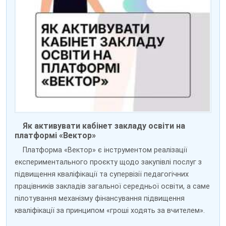
Як активувати кабінет закладу освіти на
платформі «Вектор»
Платформа «Вектор» є інструментом реалізації
експериментального проєкту щодо закупівлі послуг з
підвищення кваліфікації та супервізії педагогічних
працівників закладів загальної середньої освіти, а саме
пілотування механізму фінансування підвищення
кваліфікації за принципом «гроші ходять за вчителем».