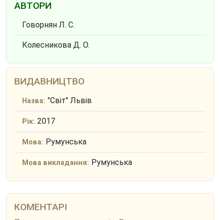
АВТОРИ
Говорнян Л. С.
Колесникова Д. О.
ВИДАВНИЦТВО
"Світ" Львів
Назва:
2017
Рік:
Румунська
Мова:
Румунська
Мова викладання:
КОМЕНТАРІ