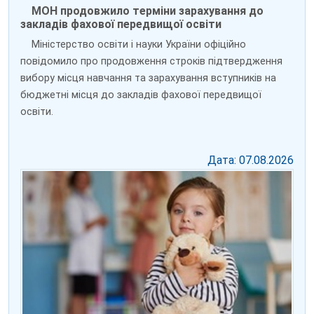
МОН продовжило терміни зарахування до
закладів фахової передвищої освіти
Міністерство освіти і науки України офіційно
повідомило про продовження строків підтвердження
вибору місця навчання та зарахування вступників на
бюджетні місця до закладів фахової передвищої
освіти.
Дата: 07.08.2026