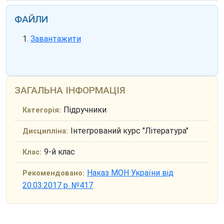
ФАЙЛИ
Завантажити
ЗАГАЛЬНА ІНФОРМАЦІЯ
Підручники
Категорія:
Інтегрований курс "Література"
Дисципліна:
9-й клас
Клас:
Наказ МОН України від
Рекомендовано:
20.03.2017 р. №417