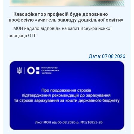
Класифікатор професій буде доповнено
професією «вчитель закладу дошкільної освіти»
МОН надало відповідь на запит Всеукраїнської
асоціації ОТГ
Дата: 07.08.2026