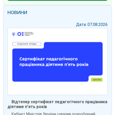
НОВИНИ
Дата: 07.08.2026
Відтепер сертифікат педагогічного працівника
діятиме п’ять років
Кабінет Міністрів України схвалив розроблений