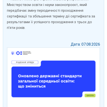
Міністерством освіти і науки законопроєкт, який
передбачає зміну періодичності проходження
сертифікації та збільшення терміну дії сертифіката за
результатами її успішного проходження з трьох до
пʼяти років.
Дата: 07.08.2026