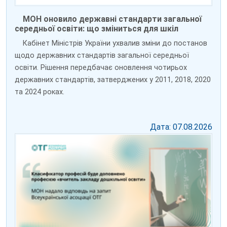
МОН оновило державні стандарти загальної
середньої освіти: що зміниться для шкіл
Кабінет Міністрів України ухвалив зміни до постанов
щодо державних стандартів загальної середньої
освіти. Рішення передбачає оновлення чотирьох
державних стандартів, затверджених у 2011, 2018, 2020
та 2024 роках.
Дата: 07.08.2026