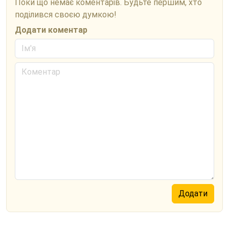
Поки що немає коментарів. Будьте першим, хто
поділився своєю думкою!
Додати коментар