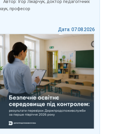
Автор: Ігор Лікарчук, доктор педагогічних
наук, професор
Дата: 07.08.2026