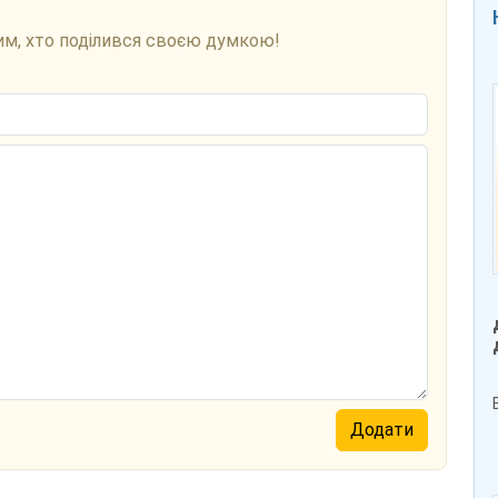
им, хто поділився своєю думкою!