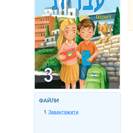
ФАЙЛИ
Завантажити