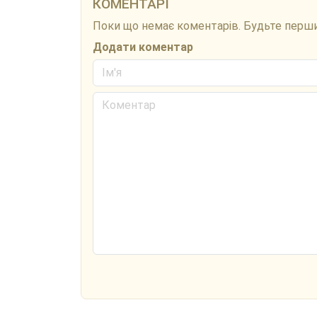
КОМЕНТАРІ
Поки що немає коментарів. Будьте перш
Додати коментар