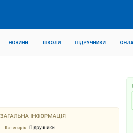
НОВИНИ
ШКОЛИ
ПІДРУЧНИКИ
ОНЛА
ЗАГАЛЬНА ІНФОРМАЦІЯ
Підручники
Категорія: