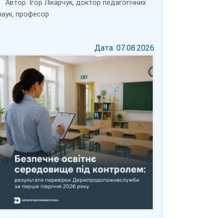
Автор: Ігор Лікарчук, доктор педагогічних
наук, професор
Дата: 07.08.2026