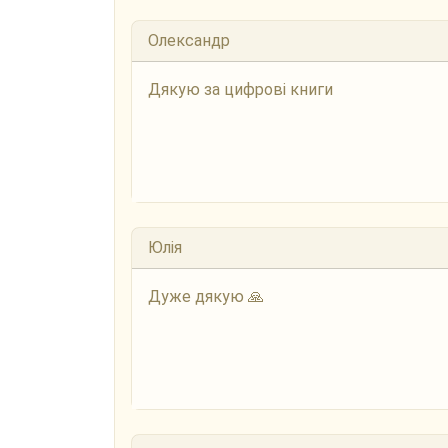
Олександр
Дякую за цифрові книги
Юлія
Дуже дякую 🙏