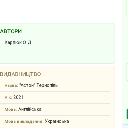
АВТОРИ
Карпюк О. Д.
ВИДАВНИЦТВО
"Астон" Тернопіль
Назва:
2021
Рік:
Англійська
Мова:
Українська
Мова викладання: