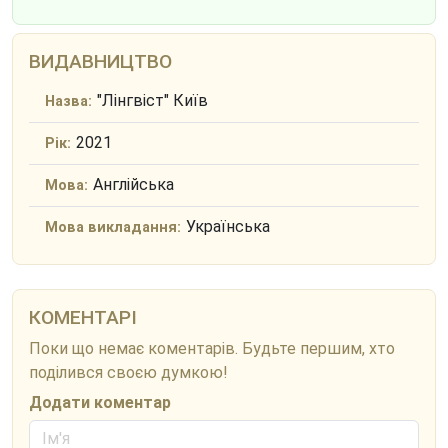
ВИДАВНИЦТВО
"Лінгвіст" Київ
Назва:
2021
Рік:
Англійська
Мова:
Українська
Мова викладання:
КОМЕНТАРІ
Поки що немає коментарів. Будьте першим, хто
поділився своєю думкою!
Додати коментар