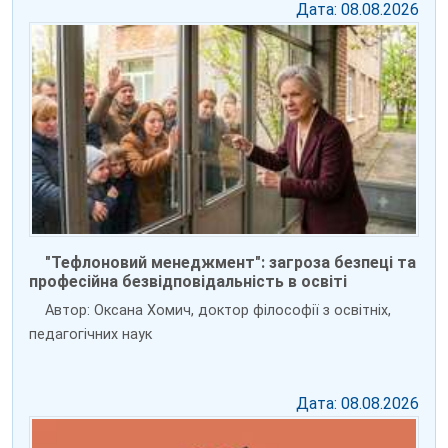
Дата: 08.08.2026
"Тефлоновий менеджмент": загроза безпеці та
професійна безвідповідальність в освіті
Автор: Оксана Хомич, доктор філософії з освітніх,
педагогічних наук
Дата: 08.08.2026