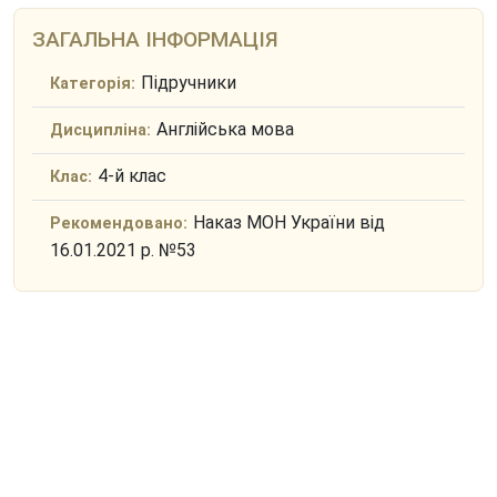
ЗАГАЛЬНА ІНФОРМАЦІЯ
Підручники
Категорія:
Англійська мова
Дисципліна:
4-й клас
Клас:
Наказ МОН України від
Рекомендовано:
16.01.2021 р. №53