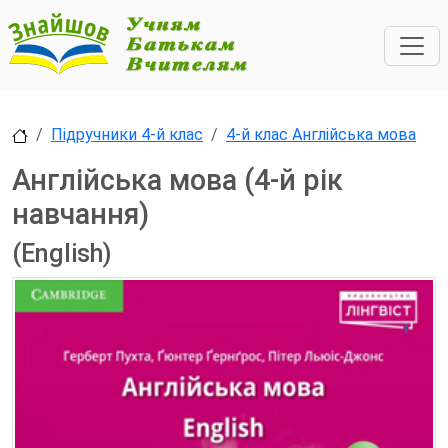
Підручники 4-й клас
4-й клас Англійська мова
Англійська мова (4-й рік
навчання)
(English)