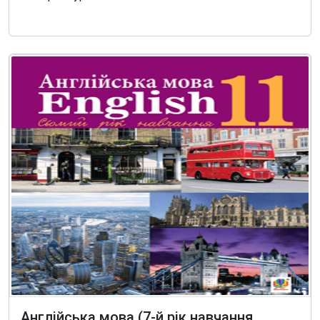
Англійська мова (7-й рік навчання,