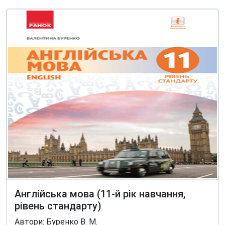
Англійська мова (11-й рік навчання,
рівень стандарту)
Автори: Буренко В. М.