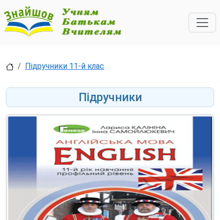
Підручники 11-й клас
Підручники