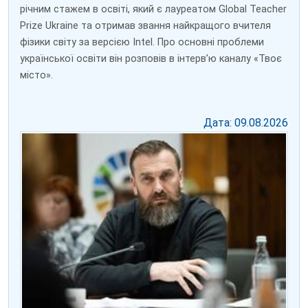
річним стажем в освіті, який є лауреатом Global Teacher
Prize Ukraine та отримав звання найкращого вчителя
фізики світу за версією Intel. Про основні проблеми
української освіти він розповів в інтерв’ю каналу «Твоє
місто».
Дата: 09.08.2026