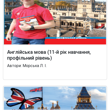
Англійська мова (11-й рік навчання,
профільний рівень)
Автори: Морська Л. І.