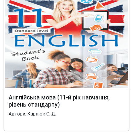
Англійська мова (11-й рік навчання,
рівень стандарту)
Автори: Карпюк О. Д.