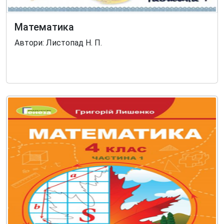
Математика
Автори: Листопад Н. П.