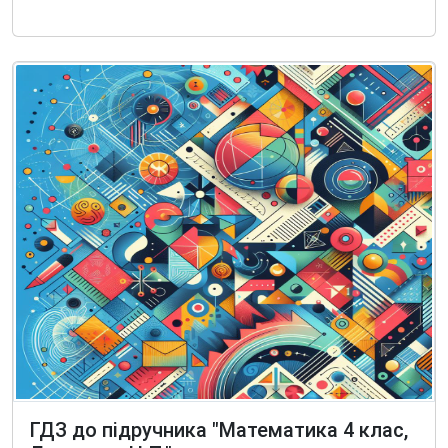
ГДЗ до підручника "Математика 4 клас,