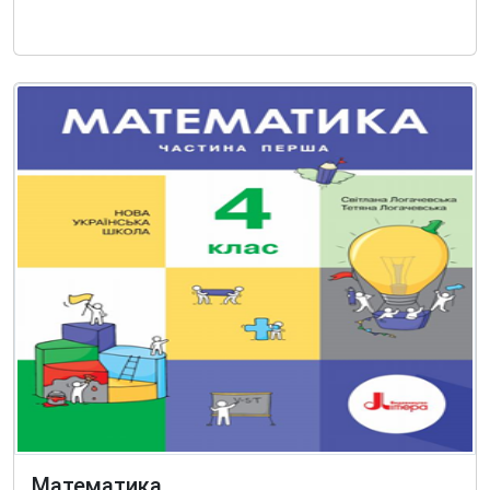
Математика