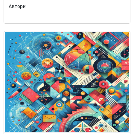
Автори: