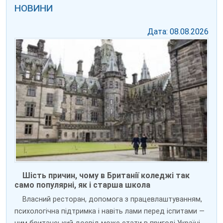
НОВИНИ
Дата: 08.08.2026
Шість причин, чому в Британії коледжі так
само популярні, як і старша школа
Власний ресторан, допомога з працевлаштуванням,
психологічна підтримка і навіть лами перед іспитами —