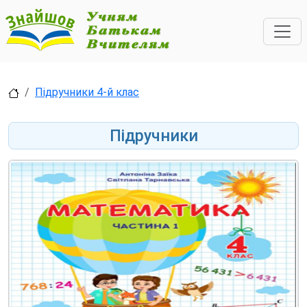
Підручники 4-й клас
Підручники