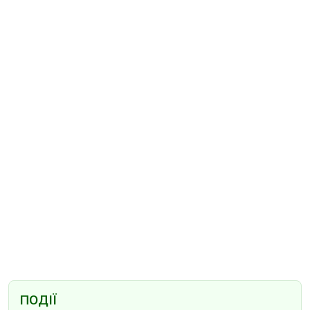
ПОДІЇ