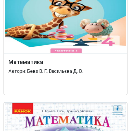
Математика
Автори: Бевз В. Г., Васильєва Д. В.