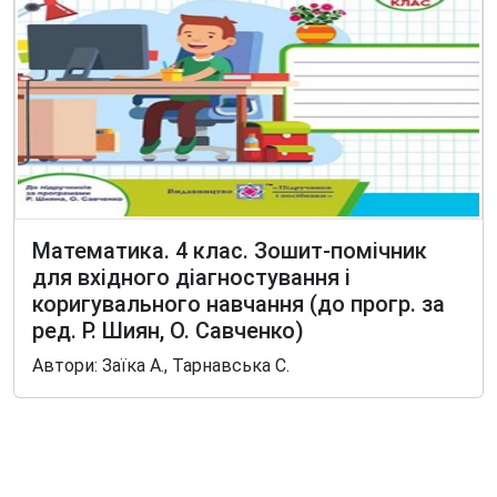
Математика. 4 клас. Зошит-помічник
для вхідного діагностування і
коригувального навчання (до прогр. за
ред. Р. Шиян, О. Савченко)
Автори: Заїка А., Тарнавська С.