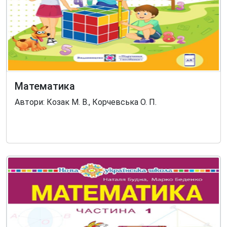
Математика
Автори: Козак М. В., Корчевська О. П.