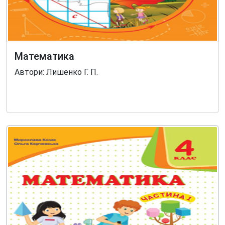
Математика
Автори: Лишенко Г. П.