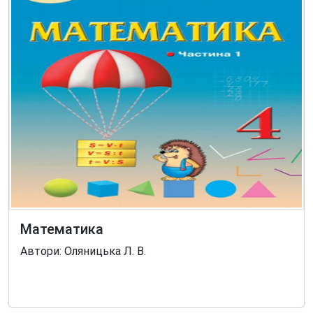
Математика
Автори: Оляницька Л. В.