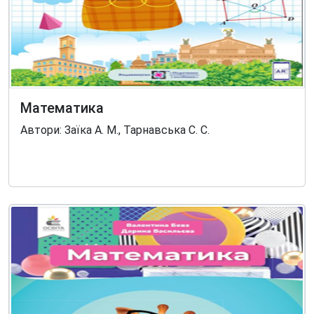
Математика
Автори: Заїка А. М., Тарнавська С. С.